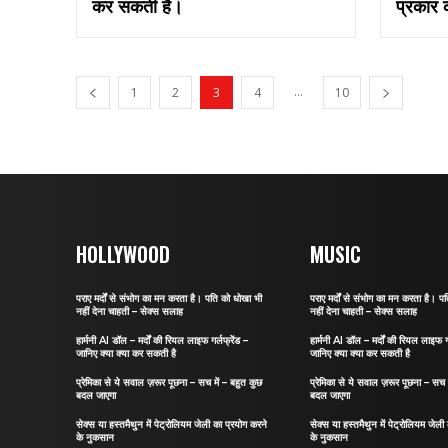
कर सकती है।
प्रकार 
...
1
2
3
4
10
HOLLYWOOD
MUSIC
पराए मर्दों से संभोग का मन करता है। पति को धोखा भी
पराए मर्दों से संभोग का मन करता है। प
नहीं देना चाहती – सेक्स सलाह
नहीं देना चाहती – सेक्स सलाह
हार्मनी AI डॉल – मर्दों की रियल लाइफ गर्लफ्रेंड –
हार्मनी AI डॉल – मर्दों की रियल लाइफ गर
जानिए क्या क्या कर सकती है
जानिए क्या क्या कर सकती है
प्रेमिका से ये सवाल ज़रूर पूछना – सच में – बहुत कुछ
प्रेमिका से ये सवाल ज़रूर पूछना – सच म
बदल जाएगा
बदल जाएगा
सेक्स या हस्तमैथुन में पेट्रोलियम जेली का प्रयोग करने
सेक्स या हस्तमैथुन में पेट्रोलियम जेली
के नुकसान
के नुकसान