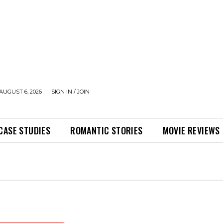
AUGUST 6, 2026
SIGN IN / JOIN
CASE STUDIES
ROMANTIC STORIES
MOVIE REVIEWS