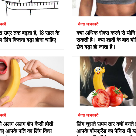
कारी
सैक्स जानकारी
स उम्र तक बढ़ता है, 18 साल के
क्या अधिक सेक्स करने से योनि
 लिंग कितना बड़ा होना चाहिए
सकती है। क्या शादी के बाद यो
छेद बड़ा हो जाता है।
कारी
सैक्स जानकारी
की अलग अलग शैप कैसी होती
लिंग चूसते समय तार क्यों बनते ह
निए आपके पति का लिंग किस
आपके बॉयफ्रेंड का पेनिस भी ब