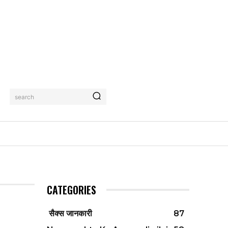
search
CATEGORIES
सैक्स जानकारी
87