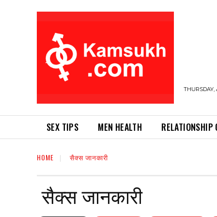
THURSDAY, 
SEX TIPS
MEN HEALTH
RELATIONSHIP 
HOME
सैक्स जानकारी
सैक्स जानकारी