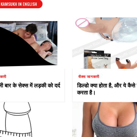
KAMSUKH IN ENGLISH
कारी
सैक्स जानकारी
ी बार के सेक्स में लड़की को दर्द
डिल्डो क्या होता है, और ये कैसे
करता है।