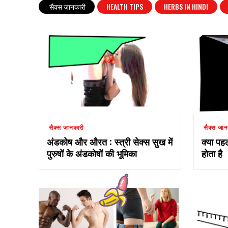
सैक्स जानकारी
HEALTH TIPS
HERBS IN HINDI
सैक्स जानकारी
सैक्स जान
अंडकोष और औरत : स्त्री सेक्स सुख में
क्या पहल
पुरुषों के अंडकोषों की भूमिका
होता है