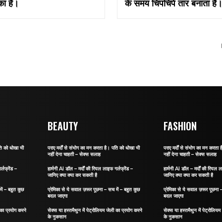
का है।
के समय चिपचिपे तार बनाता है
BEAUTY
FASHION
ति को धोखा भी
पराए मर्दों से संभोग का मन करता है। पति को धोखा भी
पराए मर्दों से संभोग का मन करता
नहीं देना चाहती – सेक्स सलाह
नहीं देना चाहती – सेक्स सलाह
्लफ्रेंड –
हार्मनी AI डॉल – मर्दों की रियल लाइफ गर्लफ्रेंड –
हार्मनी AI डॉल – मर्दों की रियल ल
जानिए क्या क्या कर सकती है
जानिए क्या क्या कर सकती है
ें – बहुत कुछ
प्रेमिका से ये सवाल ज़रूर पूछना – सच में – बहुत कुछ
प्रेमिका से ये सवाल ज़रूर पूछना 
बदल जाएगा
बदल जाएगा
 का प्रयोग करने
सेक्स या हस्तमैथुन में पेट्रोलियम जेली का प्रयोग करने
सेक्स या हस्तमैथुन में पेट्रोलिय
के नुकसान
के नुकसान