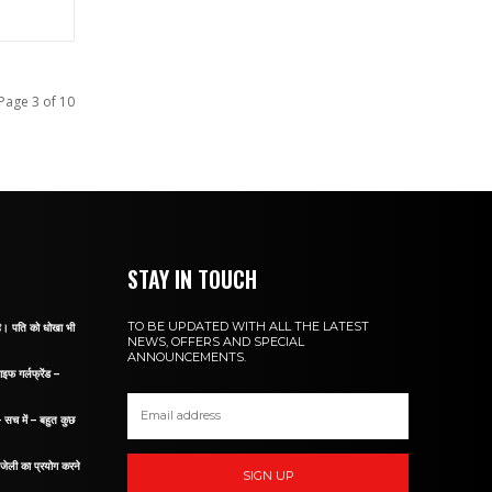
।
Page 3 of 10
STAY IN TOUCH
TO BE UPDATED WITH ALL THE LATEST
 है। पति को धोखा भी
NEWS, OFFERS AND SPECIAL
ANNOUNCEMENTS.
ाइफ गर्लफ्रेंड –
– सच में – बहुत कुछ
म जेली का प्रयोग करने
SIGN UP