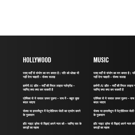
HOLLYWOOD
MUSIC
पराए मर्दों से संभोग का मन करता है। पति को धोखा भी
पराए मर्दों से संभोग का मन करता है। प
नहीं देना चाहती – सेक्स सलाह
नहीं देना चाहती – सेक्स सलाह
हार्मनी AI डॉल – मर्दों की रियल लाइफ गर्लफ्रेंड –
हार्मनी AI डॉल – मर्दों की रियल लाइफ गर
जानिए क्या क्या कर सकती है
जानिए क्या क्या कर सकती है
प्रेमिका से ये सवाल ज़रूर पूछना – सच में – बहुत कुछ
प्रेमिका से ये सवाल ज़रूर पूछना – सच म
बदल जाएगा
बदल जाएगा
सेक्स या हस्तमैथुन में पेट्रोलियम जेली का प्रयोग करने
सेक्स या हस्तमैथुन में पेट्रोलियम जेली
के नुकसान
के नुकसान
हॉट नाइट ड्रेस से रिझाएं अपने प्यार को – जानिए रात के
हॉट नाइट ड्रेस से रिझाएं अपने प्यार क
कपड़ों का महत्व
कपड़ों का महत्व