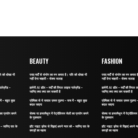
BEAUTY
FASHION
ति को धोखा भी
पराए मर्दों से संभोग का मन करता है। पति को धोखा भी
पराए मर्दों से संभोग का मन करता
नहीं देना चाहती – सेक्स सलाह
नहीं देना चाहती – सेक्स सलाह
्लफ्रेंड –
हार्मनी AI डॉल – मर्दों की रियल लाइफ गर्लफ्रेंड –
हार्मनी AI डॉल – मर्दों की रियल ल
जानिए क्या क्या कर सकती है
जानिए क्या क्या कर सकती है
ें – बहुत कुछ
प्रेमिका से ये सवाल ज़रूर पूछना – सच में – बहुत कुछ
प्रेमिका से ये सवाल ज़रूर पूछना 
बदल जाएगा
बदल जाएगा
 का प्रयोग करने
सेक्स या हस्तमैथुन में पेट्रोलियम जेली का प्रयोग करने
सेक्स या हस्तमैथुन में पेट्रोलिय
के नुकसान
के नुकसान
ो – जानिए रात के
हॉट नाइट ड्रेस से रिझाएं अपने प्यार को – जानिए रात के
हॉट नाइट ड्रेस से रिझाएं अपने प्
कपड़ों का महत्व
कपड़ों का महत्व