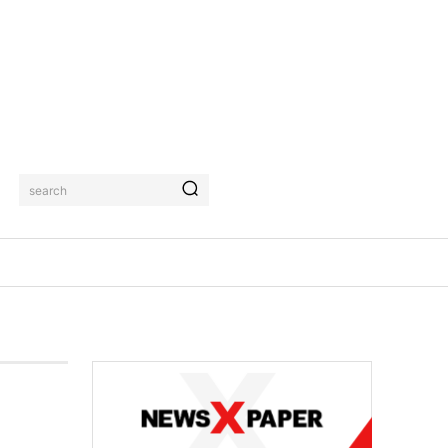
search