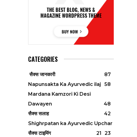
CATEGORIES
सैक्स जानकारी
87
Napunsakta Ka Ayurvedic ilaj
58
Mardana Kamzori Ki Desi
Dawayen
48
सैक्स सलाह
42
Shighrpatan ka Ayurvedic Upchar
सैक्स टाइमिंग
21
23