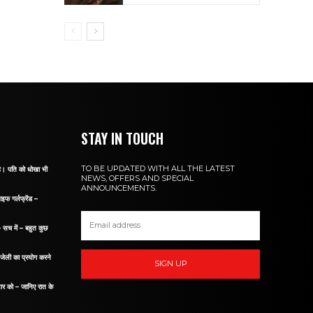
STAY IN TOUCH
TO BE UPDATED WITH ALL THE LATEST
 है। पति को धोखा भी
NEWS, OFFERS AND SPECIAL
ANNOUNCEMENTS.
ाइफ गर्लफ्रेंड –
– सच में – बहुत कुछ
म जेली का प्रयोग करने
SIGN UP
यार को – जानिए रात के