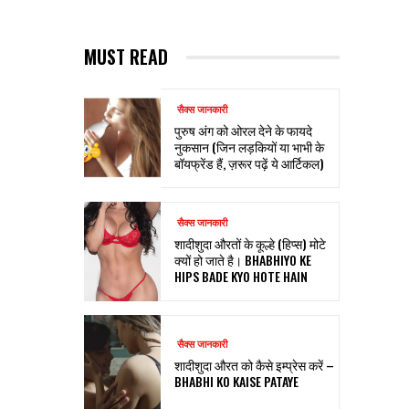
MUST READ
सैक्स जानकारी
पुरुष अंग को ओरल देने के फायदे
नुकसान (जिन लड़कियों या भाभी के
बॉयफ्रेंड हैं, ज़रूर पढ़ें ये आर्टिकल)
सैक्स जानकारी
शादीशुदा औरतों के कूल्हे (हिप्स) मोटे
क्यों हो जाते है। BHABHIYO KE
HIPS BADE KYO HOTE HAIN
सैक्स जानकारी
शादीशुदा औरत को कैसे इम्प्रेस करें –
BHABHI KO KAISE PATAYE