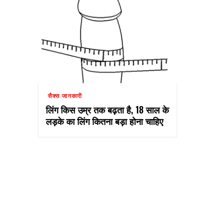
सैक्स जानकारी
लिंग किस उम्र तक बढ़ता है, 18 साल के
लड़के का लिंग कितना बड़ा होना चाहिए