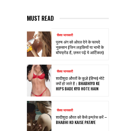
MUST READ
सैक्स जानकारी
पुरुष अंग को ओरल देने के फायदे
नुकसान (जिन लड़कियों या भाभी के
बॉयफ्रेंड हैं, ज़रूर पढ़ें ये आर्टिकल)
सैक्स जानकारी
शादीशुदा औरतों के कूल्हे (हिप्स) मोटे
क्यों हो जाते है। BHABHIYO KE
HIPS BADE KYO HOTE HAIN
सैक्स जानकारी
शादीशुदा औरत को कैसे इम्प्रेस करें –
BHABHI KO KAISE PATAYE