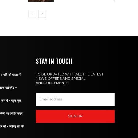
STAY IN TOUCH
TO BE UPDATED WITH ALL THE LATEST
 है। पति को धोखा भी
NEWS, OFFERS AND SPECIAL
ANNOUNCEMENTS.
ाइफ गर्लफ्रेंड –
– सच में – बहुत कुछ
म जेली का प्रयोग करने
SIGN UP
यार को – जानिए रात के