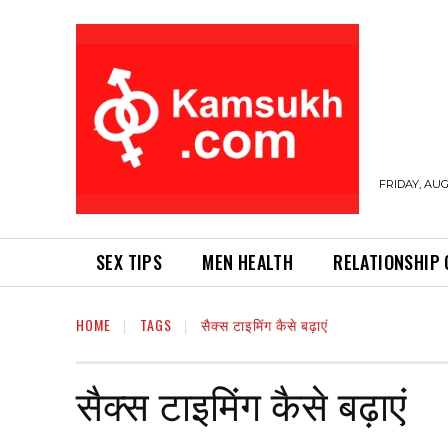
FRIDAY, AUG
SEX TIPS
MEN HEALTH
RELATIONSHIP 
HOME
TAGS
सैक्स टाइमिंग कैसे बढ़ाएं
सैक्स टाइमिंग कैसे बढ़ाएं