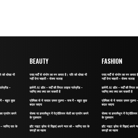
BEAUTY
FASHION
ति को धोखा भी
पराए मर्दों से संभोग का मन करता है। पति को धोखा भी
पराए मर्दों से संभोग का मन करता
नहीं देना चाहती – सेक्स सलाह
नहीं देना चाहती – सेक्स सलाह
्लफ्रेंड –
हार्मनी AI डॉल – मर्दों की रियल लाइफ गर्लफ्रेंड –
हार्मनी AI डॉल – मर्दों की रियल ल
जानिए क्या क्या कर सकती है
जानिए क्या क्या कर सकती है
ें – बहुत कुछ
प्रेमिका से ये सवाल ज़रूर पूछना – सच में – बहुत कुछ
प्रेमिका से ये सवाल ज़रूर पूछना 
बदल जाएगा
बदल जाएगा
 का प्रयोग करने
सेक्स या हस्तमैथुन में पेट्रोलियम जेली का प्रयोग करने
सेक्स या हस्तमैथुन में पेट्रोलिय
के नुकसान
के नुकसान
ो – जानिए रात के
हॉट नाइट ड्रेस से रिझाएं अपने प्यार को – जानिए रात के
हॉट नाइट ड्रेस से रिझाएं अपने प्
कपड़ों का महत्व
कपड़ों का महत्व