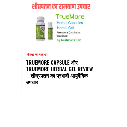
सैक्स जानकारी
TRUEMORE CAPSULE और
TRUEMORE HERBAL GEL REVIEW
– शीघ्रपतन का प्रभावी आयुर्वेदिक
उपचार