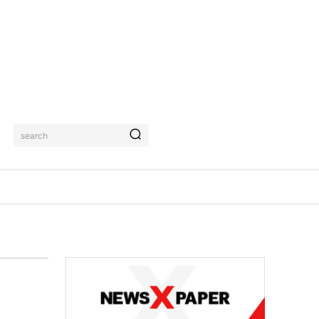
search