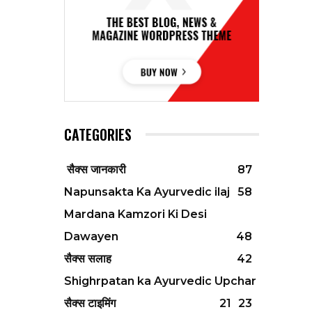
CATEGORIES
सैक्स जानकारी
87
Napunsakta Ka Ayurvedic ilaj
58
Mardana Kamzori Ki Desi
Dawayen
48
सैक्स सलाह
42
Shighrpatan ka Ayurvedic Upchar
सैक्स टाइमिंग
21
23