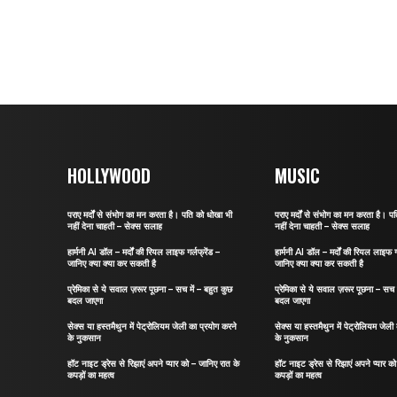
HOLLYWOOD
MUSIC
पराए मर्दों से संभोग का मन करता है। पति को धोखा भी
पराए मर्दों से संभोग का मन करता है। प
नहीं देना चाहती – सेक्स सलाह
नहीं देना चाहती – सेक्स सलाह
हार्मनी AI डॉल – मर्दों की रियल लाइफ गर्लफ्रेंड –
हार्मनी AI डॉल – मर्दों की रियल लाइफ गर
जानिए क्या क्या कर सकती है
जानिए क्या क्या कर सकती है
प्रेमिका से ये सवाल ज़रूर पूछना – सच में – बहुत कुछ
प्रेमिका से ये सवाल ज़रूर पूछना – सच म
बदल जाएगा
बदल जाएगा
सेक्स या हस्तमैथुन में पेट्रोलियम जेली का प्रयोग करने
सेक्स या हस्तमैथुन में पेट्रोलियम जेली
के नुकसान
के नुकसान
हॉट नाइट ड्रेस से रिझाएं अपने प्यार को – जानिए रात के
हॉट नाइट ड्रेस से रिझाएं अपने प्यार क
कपड़ों का महत्व
कपड़ों का महत्व