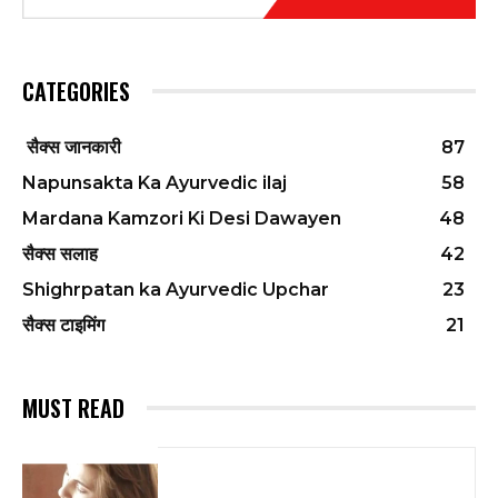
CATEGORIES
सैक्स जानकारी
87
Napunsakta Ka Ayurvedic ilaj
58
Mardana Kamzori Ki Desi Dawayen
48
सैक्स सलाह
42
Shighrpatan ka Ayurvedic Upchar
23
सैक्स टाइमिंग
21
MUST READ