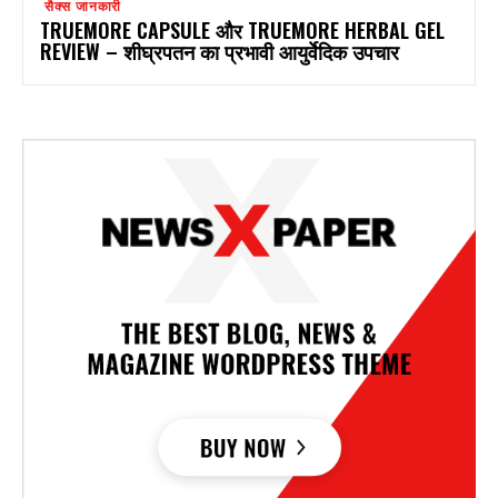
सैक्स जानकारी
TRUEMORE CAPSULE और TRUEMORE HERBAL GEL
REVIEW – शीघ्रपतन का प्रभावी आयुर्वेदिक उपचार