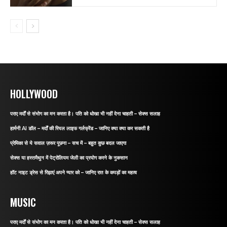
HOLLYWOOD
पराए मर्दों से संभोग का मन करता है। पति को धोखा भी नहीं देना चाहती – सेक्स सलाह
हार्मनी AI डॉल – मर्दों की रियल लाइफ गर्लफ्रेंड – जानिए क्या क्या कर सकती है
प्रेमिका से ये सवाल ज़रूर पूछना – सच में – बहुत कुछ बदल जाएगा
सेक्स या हस्तमैथुन में पेट्रोलियम जेली का प्रयोग करने के नुकसान
हॉट नाइट ड्रेस से रिझाएं अपने प्यार को – जानिए रात के कपड़ों का महत्व
MUSIC
पराए मर्दों से संभोग का मन करता है। पति को धोखा भी नहीं देना चाहती – सेक्स सलाह