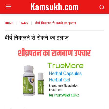
Kamsukh.com
HOME
TAGS
वीर्य निकलने से रोकने का इलाज
वीर्य निकलने से रोकने का इलाज