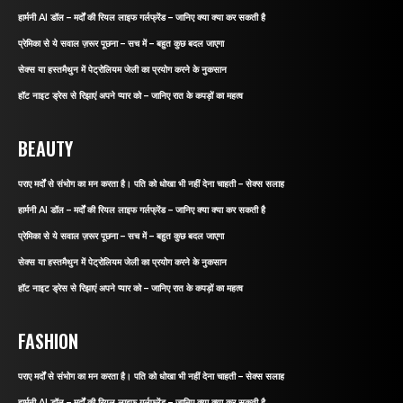
हार्मनी AI डॉल – मर्दों की रियल लाइफ गर्लफ्रेंड – जानिए क्या क्या कर सकती है
प्रेमिका से ये सवाल ज़रूर पूछना – सच में – बहुत कुछ बदल जाएगा
सेक्स या हस्तमैथुन में पेट्रोलियम जेली का प्रयोग करने के नुकसान
हॉट नाइट ड्रेस से रिझाएं अपने प्यार को – जानिए रात के कपड़ों का महत्व
BEAUTY
पराए मर्दों से संभोग का मन करता है। पति को धोखा भी नहीं देना चाहती – सेक्स सलाह
हार्मनी AI डॉल – मर्दों की रियल लाइफ गर्लफ्रेंड – जानिए क्या क्या कर सकती है
प्रेमिका से ये सवाल ज़रूर पूछना – सच में – बहुत कुछ बदल जाएगा
सेक्स या हस्तमैथुन में पेट्रोलियम जेली का प्रयोग करने के नुकसान
हॉट नाइट ड्रेस से रिझाएं अपने प्यार को – जानिए रात के कपड़ों का महत्व
FASHION
पराए मर्दों से संभोग का मन करता है। पति को धोखा भी नहीं देना चाहती – सेक्स सलाह
हार्मनी AI डॉल – मर्दों की रियल लाइफ गर्लफ्रेंड – जानिए क्या क्या कर सकती है