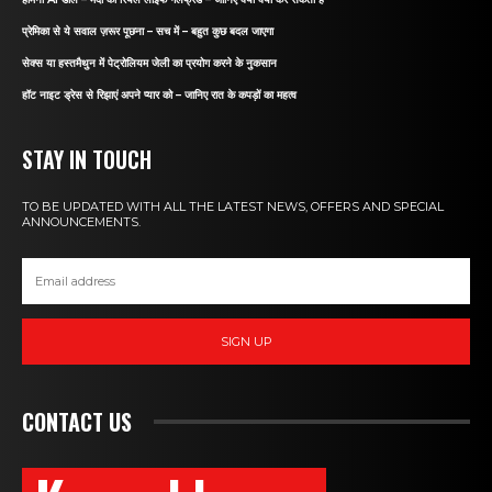
प्रेमिका से ये सवाल ज़रूर पूछना – सच में – बहुत कुछ बदल जाएगा
सेक्स या हस्तमैथुन में पेट्रोलियम जेली का प्रयोग करने के नुकसान
हॉट नाइट ड्रेस से रिझाएं अपने प्यार को – जानिए रात के कपड़ों का महत्व
STAY IN TOUCH
TO BE UPDATED WITH ALL THE LATEST NEWS, OFFERS AND SPECIAL
ANNOUNCEMENTS.
SIGN UP
CONTACT US