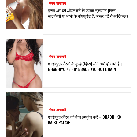
सैक्स जानकारी
पुरुष अंग को ओरल देने के फायदे नुकसान (जिन
लड़कियों या भाभी के बॉयफ्रेंड हैं, ज़रूर पढ़ें ये आर्टिकल)
सैक्स जानकारी
शादीशुदा औरतों के कूल्हे (हिप्स) मोटे क्यों हो जाते है।
BHABHIYO KE HIPS BADE KYO HOTE HAIN
सैक्स जानकारी
शादीशुदा औरत को कैसे इम्प्रेस करें – BHABHI KO
KAISE PATAYE